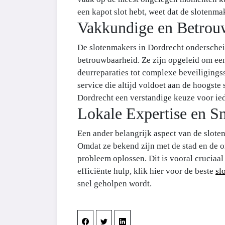
een kapot slot hebt, weet dat de slotenmak
Vakkundige en Betrou
De slotenmakers in Dordrecht ondersche
betrouwbaarheid. Ze zijn opgeleid om ee
deurreparaties tot complexe beveiligings
service die altijd voldoet aan de hoogste
Dordrecht een verstandige keuze voor ie
Lokale Expertise en Sn
Een ander belangrijk aspect van de sloten
Omdat ze bekend zijn met de stad en de o
probleem oplossen. Dit is vooral cruciaal
efficiënte hulp, klik hier voor de beste
sl
snel geholpen wordt.