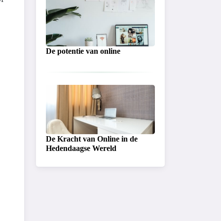
De potentie van online
De Kracht van Online in de
Hedendaagse Wereld