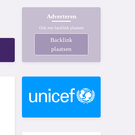
Adverteren
Ook een backlink plaatsen
Backlink
plaatsen